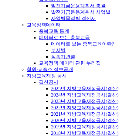
발전기금운용계획서 총괄
발전기금운용계획서 사업별
사업별목적별 결산서
교육정책데이터
충북교육 통계
데이터로 보는 충북교육
데이터로 보는 충북교육이란?
부서별
직속기관별
교육정책 데이터 관련 누리집
학원·교습소 정보공개
지방교육재정 공시
결산공시
2025년 지방교육재정공시(결산)
2024년 지방교육재정공시(결산)
2023년 지방교육재정공시(결산)
2022년 지방교육재정공시(결산)
2021년 지방교육재정공시(결산)
2020년 지방교육재정공시(결산)
2019년 지방교육재정공시(결산)
2018년 지방교육재정공시(결산)