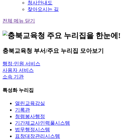
청사안내도
찾아오시는 길
전체 메뉴 닫기
충북교육청
부서/주요 누리집
모아보기
행정·민원 서비스
사용자 서비스
소속 기관
특성화 누리집
열린교육감실
기록관
청렴봉사행정
기간제교사인력풀시스템
법무행정시스템
표창대장관리시스템