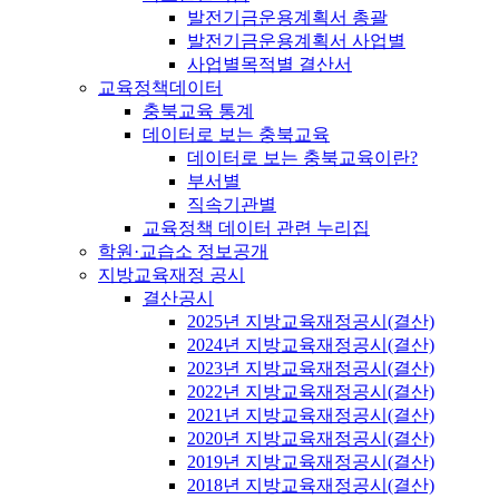
발전기금운용계획서 총괄
발전기금운용계획서 사업별
사업별목적별 결산서
교육정책데이터
충북교육 통계
데이터로 보는 충북교육
데이터로 보는 충북교육이란?
부서별
직속기관별
교육정책 데이터 관련 누리집
학원·교습소 정보공개
지방교육재정 공시
결산공시
2025년 지방교육재정공시(결산)
2024년 지방교육재정공시(결산)
2023년 지방교육재정공시(결산)
2022년 지방교육재정공시(결산)
2021년 지방교육재정공시(결산)
2020년 지방교육재정공시(결산)
2019년 지방교육재정공시(결산)
2018년 지방교육재정공시(결산)