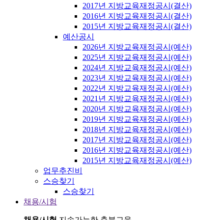
2017년 지방교육재정공시(결산)
2016년 지방교육재정공시(결산)
2015년 지방교육재정공시(결산)
예산공시
2026년 지방교육재정공시(예산)
2025년 지방교육재정공시(예산)
2024년 지방교육재정공시(예산)
2023년 지방교육재정공시(예산)
2022년 지방교육재정공시(예산)
2021년 지방교육재정공시(예산)
2020년 지방교육재정공시(예산)
2019년 지방교육재정공시(예산)
2018년 지방교육재정공시(예산)
2017년 지방교육재정공시(예산)
2016년 지방교육재정공시(예산)
2015년 지방교육재정공시(예산)
업무추진비
스승찾기
스승찾기
채용/시험
채용/시험
지속가능한 충북교육