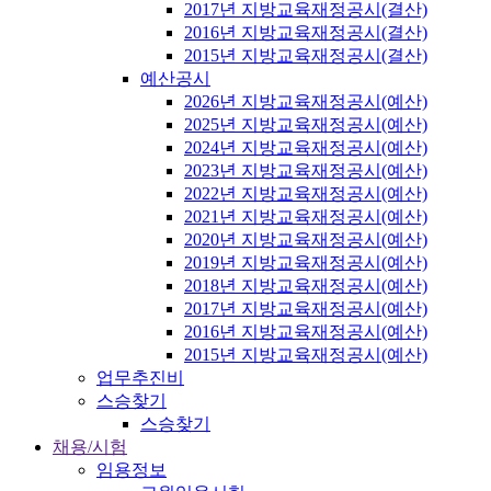
2017년 지방교육재정공시(결산)
2016년 지방교육재정공시(결산)
2015년 지방교육재정공시(결산)
예산공시
2026년 지방교육재정공시(예산)
2025년 지방교육재정공시(예산)
2024년 지방교육재정공시(예산)
2023년 지방교육재정공시(예산)
2022년 지방교육재정공시(예산)
2021년 지방교육재정공시(예산)
2020년 지방교육재정공시(예산)
2019년 지방교육재정공시(예산)
2018년 지방교육재정공시(예산)
2017년 지방교육재정공시(예산)
2016년 지방교육재정공시(예산)
2015년 지방교육재정공시(예산)
업무추진비
스승찾기
스승찾기
채용/시험
임용정보